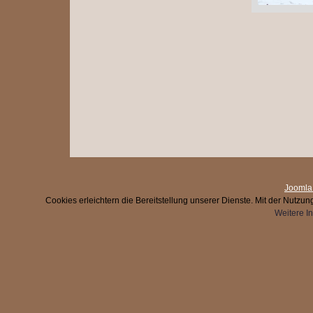
Joomla
Cookies erleichtern die Bereitstellung unserer Dienste. Mit der Nutzu
Weitere I